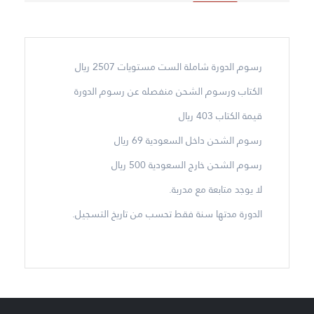
رسوم الدورة شاملة الست مستويات 2507 ريال
الكتاب ورسوم الشحن منفصله عن رسوم الدورة
قيمة الكتاب 403 ريال
رسوم الشحن داخل السعودية 69 ريال
رسوم الشحن خارج السعودية 500 ريال
لا يوجد متابعة مع مدربة.
الدورة مدتها سنة فقط تحسب من تاريخ التسجيل.